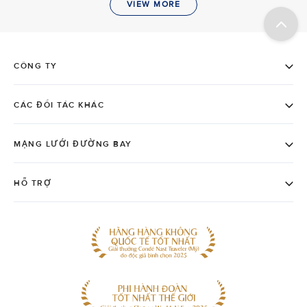
VIEW MORE