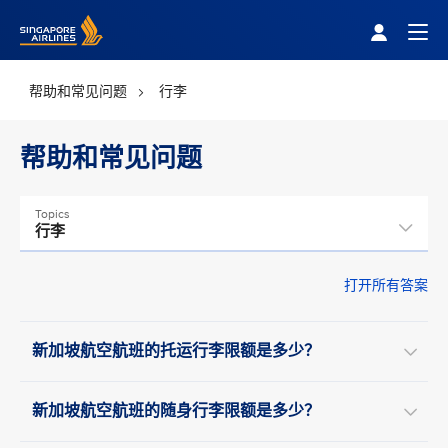
Singapore Airlines Home
Togg
帮助和常见问题
行李
帮助和常见问题
Topics
行李
打开所有答案
新加坡航空航班的托运行李限额是多少？
新加坡航空航班的随身行李限额是多少？