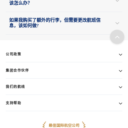
该怎么办？
如果我购买了额外的行李，但需要更改航班信
息，该如何做?