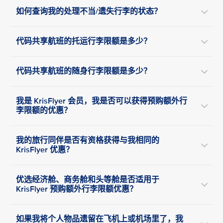
如何查询我的处理不当/遗失行李的状态？
代码共享航班的托运行李限额是多少？
代码共享航班的随身行李限额是多少？
我是 KrisFlyer 会员，我是否可以获得预购额外行
李限额的优惠？
我的旅行同伴是否有资格获得与我相同的
KrisFlyer 优惠？
优选经济舱、商务舱和头等舱是否适用于
KrisFlyer 预购额外行李限额优惠？
如果我将个人物品遗留在飞机上或机场里了，我