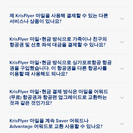
제 KrisFlyer 마일을 사용해 결제할 수 있는 다른
서비스나 상품이 있나요?
KrisFlyer 마일+현금 방식으로 가족이나 친구의
항공권 및 선호 좌석 대금을 결제할 수 있나요?
KrisFlyer 마일+현금 방식으로 싱가포르항공 항공
권을 구입했습니다. 이 항공권을 다른 항공사를
이용할 때 사용해도 되나요?
KrisFlyer 마일+현금 결제 방식은 마일을 어워드
(무료) 항공권과 항공편 업그레이드로 교환하는
것과 같은 것인가요?
KrisFlyer 마일을 계속 Saver 어워드나
Advantage 어워드로 교환 사용할 수 있나요?