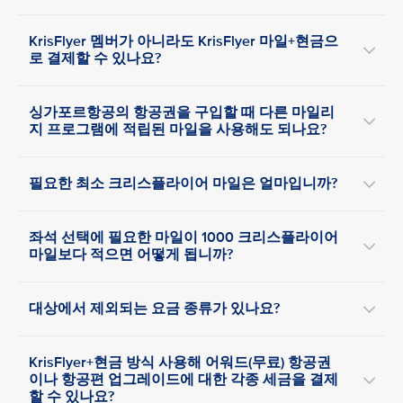
KrisFlyer 멤버가 아니라도 KrisFlyer 마일+현금으
로 결제할 수 있나요?
싱가포르항공의 항공권을 구입할 때 다른 마일리
지 프로그램에 적립된 마일을 사용해도 되나요?
필요한 최소 크리스플라이어 마일은 얼마입니까?
좌석 선택에 필요한 마일이 1000 크리스플라이어
마일보다 적으면 어떻게 됩니까?
대상에서 제외되는 요금 종류가 있나요?
KrisFlyer+현금 방식 사용해 어워드(무료) 항공권
이나 항공편 업그레이드에 대한 각종 세금을 결제
할 수 있나요?