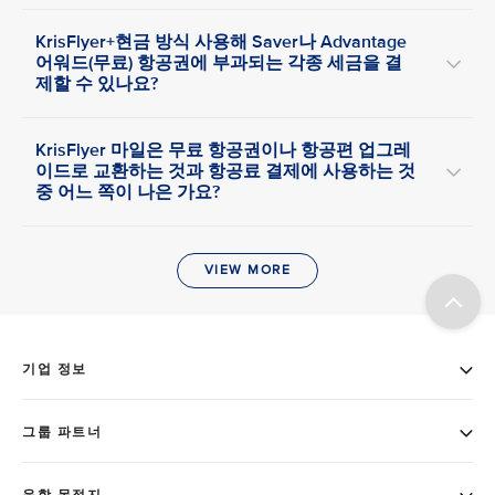
KrisFlyer+현금 방식 사용해 Saver나 Advantage
어워드(무료) 항공권에 부과되는 각종 세금을 결
제할 수 있나요?
KrisFlyer 마일은 무료 항공권이나 항공편 업그레
이드로 교환하는 것과 항공료 결제에 사용하는 것
중 어느 쪽이 나은 가요?
VIEW MORE