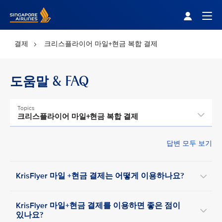
Singapore Airlines Home
Togg
결제
크리스플라이어 마일+현금 복합 결제
도움말 & FAQ
Topics
크리스플라이어 마일+현금 복합 결제
답변 모두 보기
KrisFlyer 마일 +현금 결제는 어떻게 이용하나요?
KrisFlyer 마일+현금 결제를 이용하면 좋은 점이
있나요?