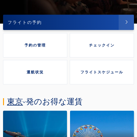
フライトの予約
予約の管理
チェックイン
運航状況
フライトスケジュール
東京
発のお得な運賃