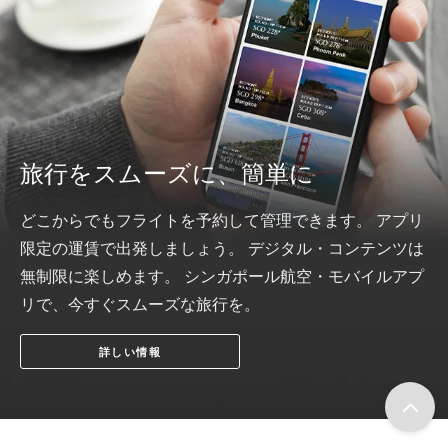
旅行をスムーズに、簡単に
どこからでもフライトを予約して管理できます。 アプリ
限定の運賃で出発しましょう。 デジタル・コンテンツは
無制限に楽しめます。 シンガポール航空・モバイルアプ
リで、今すぐスムーズな旅行を。
詳しい情報