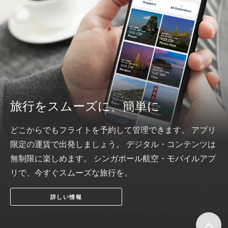
旅行をスムーズに、簡単に
どこからでもフライトを予約して管理できます。 アプリ
限定の運賃で出発しましょう。 デジタル・コンテンツは
無制限に楽しめます。 シンガポール航空・モバイルアプ
リで、今すぐスムーズな旅行を。
詳しい情報