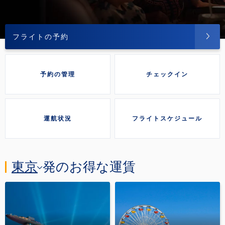
フライトの予約
予約の管理
チェックイン
運航状況
フライトスケジュール
東京
発のお得な運賃