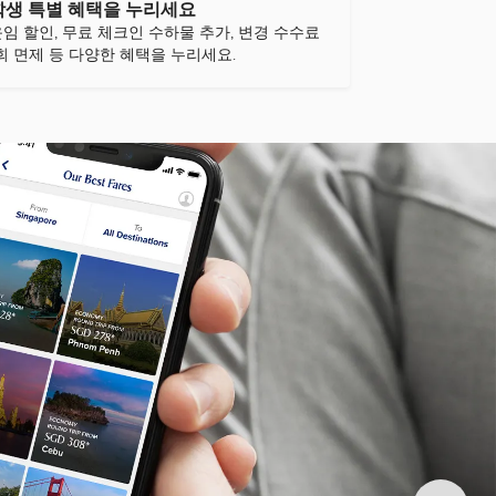
학생 특별 혜택을 누리세요
운임 할인, 무료 체크인 수하물 추가, 변경 수수료
1회 면제 등 다양한 혜택을 누리세요.