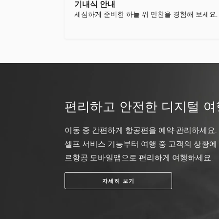
기내식 안내
세심하게 준비한 하늘 위 만찬을 경험해 보세요.
편리하고 안전한 디지털 여
이동 중 간편하게 항공편을 예약·관리하세요.
셀프 서비스 기능부터 여행 중 고객의 상황에
르항공 모바일앱으로 편리하게 여행하세요.
자세히 보기