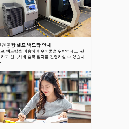
인천공항 셀프 백드랍 안내
셀프 백드랍을 이용하여 수하물을 위탁하세요. 편
리하고 신속하게 출국 절차를 진행하실 수 있습니
.