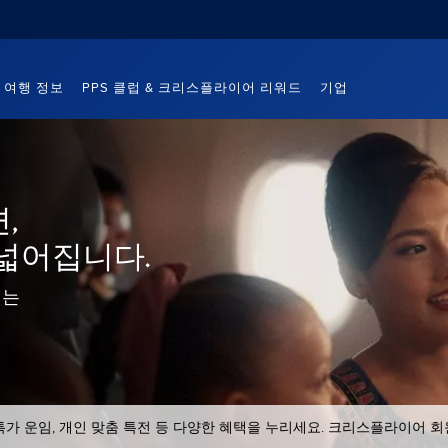
여행 정보
PPS 클럽 & 크리스플라이어 리워드
기업
,
넓어집니다.
딛는
가 운임, 개인 맞춤 특전 등 다양한 혜택을 누리세요. 크리스플라이어 