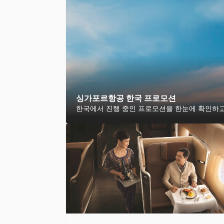
싱가포르항공 한국 프로모션
한국에서 진행 중인 프로모션을 한눈에 확인하