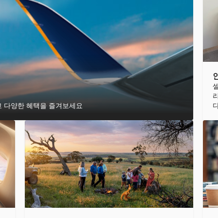
고 다양한 혜택을 즐겨보세요
다