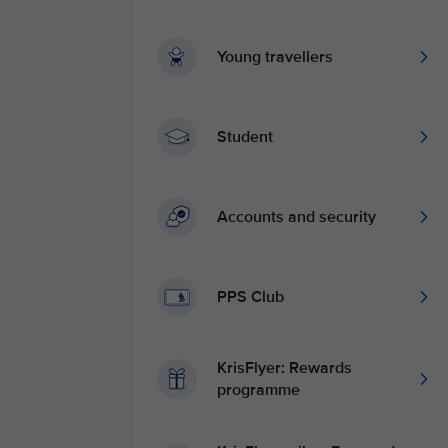
Young travellers
Student
Accounts and security
PPS Club
KrisFlyer: Rewards
programme