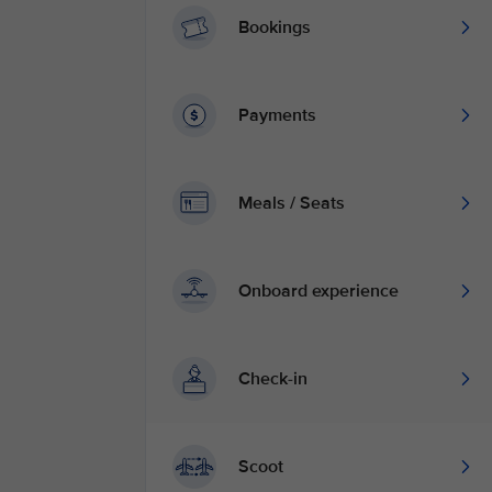
Bookings
Payments
Meals / Seats
Onboard experience
Check-in
Scoot