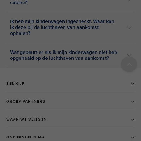
cabine?
Ik heb mijn kinderwagen ingecheckt. Waar kan
ik deze bij de luchthaven van aankomst
ophalen?
Wat gebeurt er als ik mijn kinderwagen niet heb
opgehaald op de luchthaven van aankomst?